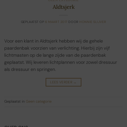
Aldtsjerk
GEPLAATST OP
6 MAART 2017
DOOR
HONNIE SLIJVER
Voor een klant in Aldtsjerk hebben wij de gehele
paardenbak voorzien van verlichting. Hierbij zijn vijf
lichtmasten op de lange zijde van de paardenbak
geplaatst. Wij leveren lichtplannen voor zowel dressuur
als dressuur en springen.
LEES VERDER
→
Geplaatst in
Geen categorie