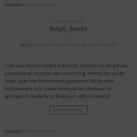
Geplaatst in
Geen categorie
GEEN CATEGORIE
België, Brecht
GEPLAATST OP
9 FEBRUARI 2018
DOOR
HONNIE SLIJVER
Voor een klant in België in brecht, hebben wij de gehele
paardenbak voorzien van verlichting. Hierbij zijn op de
lange zijde vier lichtmasten geplaatst. Wij leveren
lichtplannen voor zowel dressuur als dressuur en
springen in Nederland, België en zelfs Duitsland.
LEES VERDER
→
Geplaatst in
Geen categorie