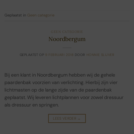
Geplaatst in
Geen categorie
GEEN CATEGORIE
Noordbergum
GEPLAATST OP
9 FEBRUARI 2018
DOOR
HONNIE SLIJVER
Bij een klant in Noordbergum hebben wij de gehele
paardenbak voorzien van verlichting. Hierbij zijn vier
lichtmasten op de lange zijde van de paardenbak
geplaatst. Wij leveren lichtplannen voor zowel dressuur
als dressuur en springen.
LEES VERDER
→