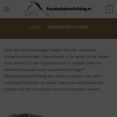
Ga
naar
0
inhoud
HOME
/
BINNENVERLICHTING
Voor de binnenmanege bieden wij ook complete
lichtarmaturen aan. Hierin heeft u de optie om te kiezen
voor zowel LED als HQ armaturen. U twijfelt over het
aantal armaturen voor uw binnenmanege?
Paardenbakverlichting kan hierin voorzien met een
compleet lichtplan op maat. Ook voor wederverkoop
kunnen wij het monteren voor u uit handen nemen.