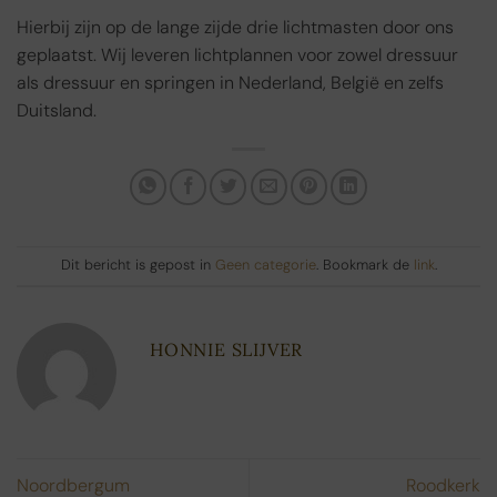
Hierbij zijn op de lange zijde drie lichtmasten door ons
geplaatst. Wij leveren lichtplannen voor zowel dressuur
als dressuur en springen in Nederland, België en zelfs
Duitsland.
Dit bericht is gepost in
Geen categorie
. Bookmark de
link
.
HONNIE SLIJVER
Noordbergum
Roodkerk