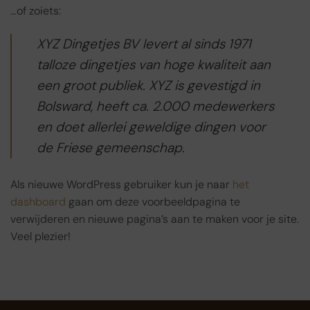
…of zoiets:
XYZ Dingetjes BV levert al sinds 1971
talloze dingetjes van hoge kwaliteit aan
een groot publiek. XYZ is gevestigd in
Bolsward, heeft ca. 2.000 medewerkers
en doet allerlei geweldige dingen voor
de Friese gemeenschap.
Als nieuwe WordPress gebruiker kun je naar
het
dashboard
gaan om deze voorbeeldpagina te
verwijderen en nieuwe pagina’s aan te maken voor je site.
Veel plezier!