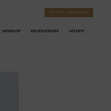
OFFERTE AANVRAGEN
WEBSHOP
ADVIESGESPREK
OFFERTE