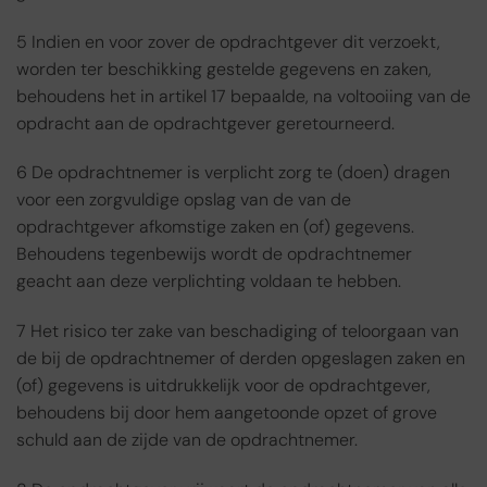
5 Indien en voor zover de opdrachtgever dit verzoekt,
worden ter beschikking gestelde gegevens en zaken,
behoudens het in artikel 17 bepaalde, na voltooiing van de
opdracht aan de opdrachtgever geretourneerd.
6 De opdrachtnemer is verplicht zorg te (doen) dragen
voor een zorgvuldige opslag van de van de
opdrachtgever afkomstige zaken en (of) gegevens.
Behoudens tegenbewijs wordt de opdrachtnemer
geacht aan deze verplichting voldaan te hebben.
7 Het risico ter zake van beschadiging of teloorgaan van
de bij de opdrachtnemer of derden opgeslagen zaken en
(of) gegevens is uitdrukkelijk voor de opdrachtgever,
behoudens bij door hem aangetoonde opzet of grove
schuld aan de zijde van de opdrachtnemer.