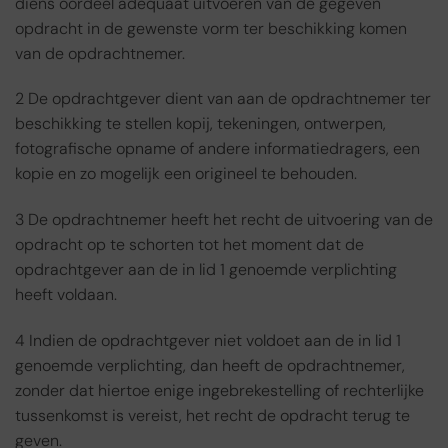
diens oordeel adequaat uitvoeren van de gegeven
opdracht in de gewenste vorm ter beschikking komen
van de opdrachtnemer.
2 De opdrachtgever dient van aan de opdrachtnemer ter
beschikking te stellen kopij, tekeningen, ontwerpen,
fotografische opname of andere informatiedragers, een
kopie en zo mogelijk een origineel te behouden.
3 De opdrachtnemer heeft het recht de uitvoering van de
opdracht op te schorten tot het moment dat de
opdrachtgever aan de in lid 1 genoemde verplichting
heeft voldaan.
4 Indien de opdrachtgever niet voldoet aan de in lid 1
genoemde verplichting, dan heeft de opdrachtnemer,
zonder dat hiertoe enige ingebrekestelling of rechterlijke
tussenkomst is vereist, het recht de opdracht terug te
geven.