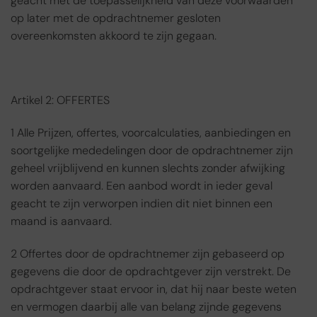
geacht met de toepasselijkheid van deze voorwaarden
op later met de opdrachtnemer gesloten
overeenkomsten akkoord te zijn gegaan.
Artikel 2: OFFERTES
1 Alle Prijzen, offertes, voorcalculaties, aanbiedingen en
soortgelijke mededelingen door de opdrachtnemer zijn
geheel vrijblijvend en kunnen slechts zonder afwijking
worden aanvaard. Een aanbod wordt in ieder geval
geacht te zijn verworpen indien dit niet binnen een
maand is aanvaard.
2 Offertes door de opdrachtnemer zijn gebaseerd op
gegevens die door de opdrachtgever zijn verstrekt. De
opdrachtgever staat ervoor in, dat hij naar beste weten
en vermogen daarbij alle van belang zijnde gegevens