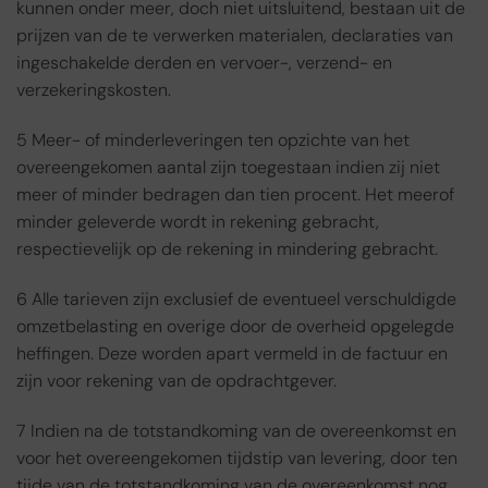
kunnen onder meer, doch niet uitsluitend, bestaan uit de
prijzen van de te verwerken materialen, declaraties van
ingeschakelde derden en vervoer-, verzend- en
verzekeringskosten.
5 Meer- of minderleveringen ten opzichte van het
overeengekomen aantal zijn toegestaan indien zij niet
meer of minder bedragen dan tien procent. Het meerof
minder geleverde wordt in rekening gebracht,
respectievelijk op de rekening in mindering gebracht.
6 Alle tarieven zijn exclusief de eventueel verschuldigde
omzetbelasting en overige door de overheid opgelegde
heffingen. Deze worden apart vermeld in de factuur en
zijn voor rekening van de opdrachtgever.
7 Indien na de totstandkoming van de overeenkomst en
voor het overeengekomen tijdstip van levering, door ten
tijde van de totstandkoming van de overeenkomst nog