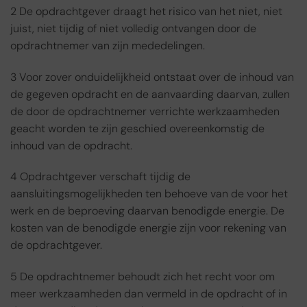
2 De opdrachtgever draagt het risico van het niet, niet
juist, niet tijdig of niet volledig ontvangen door de
opdrachtnemer van zijn mededelingen.
3 Voor zover onduidelijkheid ontstaat over de inhoud van
de gegeven opdracht en de aanvaarding daarvan, zullen
de door de opdrachtnemer verrichte werkzaamheden
geacht worden te zijn geschied overeenkomstig de
inhoud van de opdracht.
4 Opdrachtgever verschaft tijdig de
aansluitingsmogelijkheden ten behoeve van de voor het
werk en de beproeving daarvan benodigde energie. De
kosten van de benodigde energie zijn voor rekening van
de opdrachtgever.
5 De opdrachtnemer behoudt zich het recht voor om
meer werkzaamheden dan vermeld in de opdracht of in