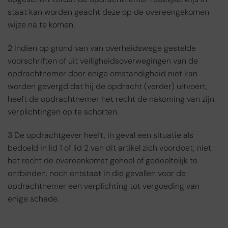
staat kan worden geacht deze op de overeengekomen
wijze na te komen.
2 Indien op grond van van overheidswege gestelde
voorschriften of uit veiligheidsoverwegingen van de
opdrachtnemer door enige omstandigheid niet kan
worden gevergd dat hij de opdracht (verder) uitvoert,
heeft de opdrachtnemer het recht de nakoming van zijn
verplichtingen op te schorten.
3 De opdrachtgever heeft, in geval een situatie als
bedoeld in lid 1 of lid 2 van dit artikel zich voordoet, niet
het recht de overeenkomst geheel of gedeeltelijk te
ontbinden, noch ontstaat in die gevallen voor de
opdrachtnemer een verplichting tot vergoeding van
enige schade.