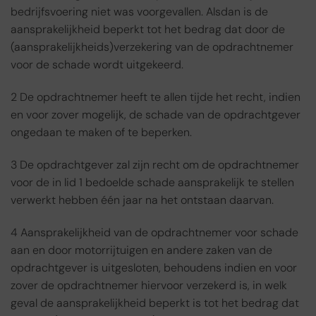
bedrijfsvoering niet was voorgevallen. Alsdan is de
aansprakelijkheid beperkt tot het bedrag dat door de
(aansprakelijkheids)verzekering van de opdrachtnemer
voor de schade wordt uitgekeerd.
2 De opdrachtnemer heeft te allen tijde het recht, indien
en voor zover mogelijk, de schade van de opdrachtgever
ongedaan te maken of te beperken.
3 De opdrachtgever zal zijn recht om de opdrachtnemer
voor de in lid 1 bedoelde schade aansprakelijk te stellen
verwerkt hebben één jaar na het ontstaan daarvan.
4 Aansprakelijkheid van de opdrachtnemer voor schade
aan en door motorrijtuigen en andere zaken van de
opdrachtgever is uitgesloten, behoudens indien en voor
zover de opdrachtnemer hiervoor verzekerd is, in welk
geval de aansprakelijkheid beperkt is tot het bedrag dat