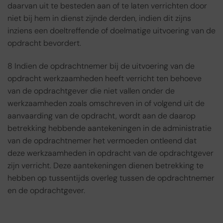
daarvan uit te besteden aan of te laten verrichten door
niet bij hem in dienst zijnde derden, indien dit zijns
inziens een doeltreffende of doelmatige uitvoering van de
opdracht bevordert.
8 Indien de opdrachtnemer bij de uitvoering van de
opdracht werkzaamheden heeft verricht ten behoeve
van de opdrachtgever die niet vallen onder de
werkzaamheden zoals omschreven in of volgend uit de
aanvaarding van de opdracht, wordt aan de daarop
betrekking hebbende aantekeningen in de administratie
van de opdrachtnemer het vermoeden ontleend dat
deze werkzaamheden in opdracht van de opdrachtgever
zijn verricht. Deze aantekeningen dienen betrekking te
hebben op tussentijds overleg tussen de opdrachtnemer
en de opdrachtgever.