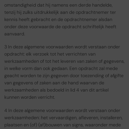
omstandigheid dat hij namens een derde handelde,
tenzij hij zulks uitdrukkelijk aan de opdrachtnemer ter
kennis heeft gebracht en de opdrachtnemer alsdan
onder deze voorwaarde de opdracht schriftelijk heeft
aanvaard.
3 In deze algemene voorwaarden wordt verstaan onder
opdracht: elk verzoek tot het verrichten van
werkzaamheden of tot het leveren van zaken of gegevens,
in welke vorm dan ook gedaan. Een opdracht zal mede
geacht worden te zijn gegeven door toezending of afgifte
van gegevens of zaken aan de hand waarvan de
werkzaamheden als bedoeld in lid 4 van dit artikel
kunnen worden verricht.
4 In deze algemene voorwaarden wordt verstaan onder
werkzaamheden: het vervaardigen, afleveren, installeren,
plaatsen en (of) (af)bouwen van signs, waaronder mede