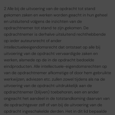
2 Alle bij de uitvoering van de opdracht tot stand
gekomen zaken en werken worden geacht in hun geheel
en uitsluitend volgens de inzichten van de
opdrachtnemer tot stand te zijn gekomen. De
opdrachtnemer is derhalve uitsluitend rechthebbende
op ieder auteursrecht of ander
intellectueleeigendomsrecht dat ontstaat op alle bij
uitvoering van de opdracht vervaardigde zaken en
werken, alsmede op de in de opdracht bedoelde
eindproducten. Alle intellectuele-eigendomsrechten op
van de opdrachtnemer afkomstige of door hem gebruikte
werkwijzen, adviezen etc. zullen zowel tijdens als na de
uitvoering van de opdracht uitdrukkelijk aan de
opdrachtnemer (blijven) toebehoren, een en ander
ongeacht het aandeel in de totstandkoming daarvan van
de opdrachtgever zelf of van bij de uitvoering van de
opdracht ingeschakelde derden. Het in dit lid bepaalde