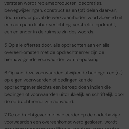
verstaan wordt reclameproducten, decoraties,
bewegwijzeringen, constructies en (of) delen daarvan,
doch in ieder geval de werkzaamheden voortvloeiend uit
een aan paardenbak verlichting. verstrekte opdracht,
een en ander in de ruimste zin des woords.
5 Op alle offertes door, alle opdrachten aan en alle
overeenkomsten met de opdrachtnemer zijn de
hiernavolgende voorwaarden van toepassing.
6 Op van deze voorwaarden afwijkende bedingen en (of)
op eigen voorwaarden of bedingen kan de
opdrachtgever slechts een beroep doen indien die
bedingen of voorwaarden uitdrukkelijk en schriftelijk door
de opdrachtnemer zijn aanvaard.
7 De opdrachtgever met wie eerder op de onderhavige
voorwaarden een overeenkomst werd gesloten, wordt