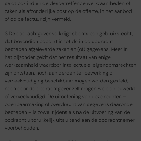
geldt ook indien de desbetreffende werkzaamheden of
zaken als afzonderlijke post op de offerte, in het aanbod
of op de factuur zijn vermeld.
3 De opdrachtgever verkrijgt slechts een gebruiksrecht,
dat bovendien beperkt is tot de in de opdracht
begrepen afgeleverde zaken en (of) gegevens. Meer in
het bijzonder geldt dat het resultaat van enige
werkzaamheid waardoor intellectuele-eigendomsrechten
zijn ontstaan, noch aan derden ter bewerking of
verveelvoudiging beschikbaar mogen worden gesteld,
noch door de opdrachtgever zelf mogen worden bewerkt
of verveelvoudigd. De uitoefening van deze rechten –
openbaarmaking of overdracht van gegevens daaronder
begrepen – is zowel tijdens als na de uitvoering van de
opdracht uitdrukkelijk uitsluitend aan de opdrachtnemer
voorbehouden.