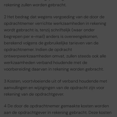
rekening zullen worden gebracht.
2 Het bedrag dat wegens vergoeding van de door de
opdrachtnemer verrichte werkzaamheden in rekening
wordt gebracht is, tenzij schriftelijk (waar onder
begrepen per e-mail) anders is overeengekomen,
berekend volgens de gebruikelijke tarieven van de
opdrachtnemer. Indien de opdracht
ontwerpwerkzaamheden omvat, zullen steeds ook alle
werkzaamheden verband houdende met de
voorbereiding daarvan in rekening worden gebracht.
3 Kosten, voortvloeiende uit of verband houdende met
aanvullingen en wijzigingen van de opdracht zijn voor
rekening van de opdrachtgever.
4 De door de opdrachtnemer gemaakte kosten worden
aan de opdrachtgever in rekening gebracht. Deze kosten