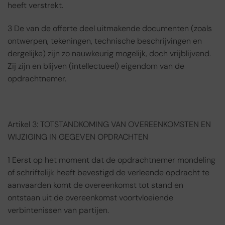
heeft verstrekt.
3 De van de offerte deel uitmakende documenten (zoals
ontwerpen, tekeningen, technische beschrijvingen en
dergelijke) zijn zo nauwkeurig mogelijk, doch vrijblijvend.
Zij zijn en blijven (intellectueel) eigendom van de
opdrachtnemer.
Artikel 3: TOTSTANDKOMING VAN OVEREENKOMSTEN EN
WIJZIGING IN GEGEVEN OPDRACHTEN
1 Eerst op het moment dat de opdrachtnemer mondeling
of schriftelijk heeft bevestigd de verleende opdracht te
aanvaarden komt de overeenkomst tot stand en
ontstaan uit de overeenkomst voortvloeiende
verbintenissen van partijen.