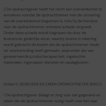
2 De opdrachtgever heeft het recht een overeenkomst te
annuleren voordat de opdrachtnemer met de uitvoering
van de overeenkomst begonnen is, mits hij de hierdoor
voor de opdrachtnemer ontstane schade vergoedt.
Onder deze schade wordt begrepen de door de
leverancier gederfde winst, waarbij tevens in rekening
wordt gebracht de kosten die de opdrachtnemer reeds
ter voorbereiding heeft gemaakt, waaronder die van
gereserveerde productiecapaciteit, ingekochte
materialen, ingeroepen diensten en opslagkosten.
Artikel 5: GEGEVENS EN ZAKEN OPDRACHTGEVER; RISICO
1 De opdrachtgever draagt er zorg voor dat gegevens en
zaken die de opdrachtnemer nodig heeft voor het naar