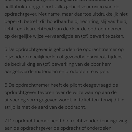
halffabrikaten, gebeurt zulks geheel voor risico van de
opdrachtgever. Met name, maar daartoe uitdrukkelijk niet
beperkt, betreft dit houdbaarheid, hechting, slijtvastheid,
licht- en kleurechtheid van de door de opdrachtnemer
op dergelijke wijze vervaardigde en (of) bewerkte zaken.
5 De opdrachtgever is gehouden de opdrachtnemer op
bijzondere moeilijkheden of gezondheidsrisico’s tijdens
de bedrukking en (of) bewerking van de door hem
aangeleverde materialen en producten te wijzen.
6 De opdrachtnemer heeft de plicht desgevraagd de
opdrachtgever tevoren over de wijze waarop aan de
uitvoering vorm gegeven wordt, in te lichten, tenzij dit in
strijd is met de aard van de opdracht.
7 De opdrachtnemer heeft het recht zonder kennisgeving
aan de opdrachtgever de opdracht of onderdelen