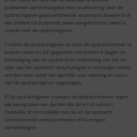
problemen samenhangend met na aflevering door de
opdrachtgever geassembleerde, anderszins bewerkte of
aan andere (on)roerende zaken aangebrachte zaken is
steeds voor de opdrachtgever.
7 Indien de opdrachtgever de door de opdrachtnemer te
leveren zaken en (of) gegevens niet binnen 8 dagen na
beëindiging van de opdracht en voldoening van het ter
zake van die opdracht verschuldigde in ontvangst neemt,
worden deze vanaf dat ogenblik voor rekening en risico
van de opdrachtgever opgeslagen.
8 De opdrachtgever vrijwaart de opdrachtnemer tegen
alle aanspraken van derden die direct of indirect,
middellijk of onmiddellijk met de uit de opdracht
voortvloeiende werkzaamheden of leveringen
samenhangen.