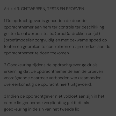
Artikel 9: ONTWERPEN, TESTS EN PROEVEN
1 De opdrachtgever is gehouden de door de
opdrachtnemer aan hem ter controle ter beschikking
gestelde ontwerpen, tests, (proef)afdrukken en (of)
(proef)modellen zorgvuldig en met bekwame spoed op
fouten en gebreken te controleren en zijn oordeel aan de
opdrachtnemer te doen toekomen.
2 Goedkeuring zijdens de opdrachtgever geldt als
erkenning dat de opdrachtnemer de aan de proeven
voorafgaande daarmee verbonden werkzaamheden
overeenkomstig de opdracht heeft uitgevoerd.
3 Indien de opdrachtgever niet voldoet aan zijn in het
eerste lid genoemde verplichting geldt dit als
goedkeuring in de zin van het tweede lid.