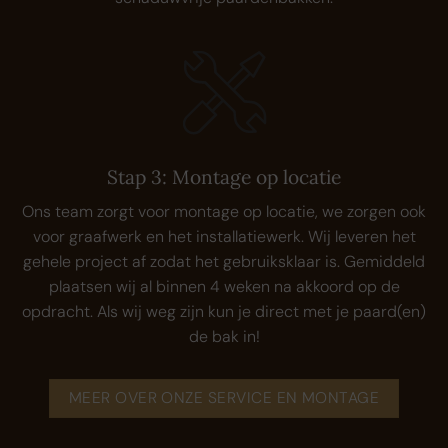
Stap 3: Montage op locatie
Ons team zorgt voor montage op locatie, we zorgen ook
voor graafwerk en het installatiewerk. Wij leveren het
gehele project af zodat het gebruiksklaar is. Gemiddeld
plaatsen wij al binnen 4 weken na akkoord op de
opdracht. Als wij weg zijn kun je direct met je paard(en)
de bak in!
MEER OVER ONZE SERVICE EN MONTAGE