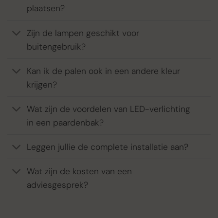
plaatsen?
Zijn de lampen geschikt voor
buitengebruik?
Kan ik de palen ook in een andere kleur
krijgen?
Wat zijn de voordelen van LED-verlichting
in een paardenbak?
Leggen jullie de complete installatie aan?
Wat zijn de kosten van een
adviesgesprek?