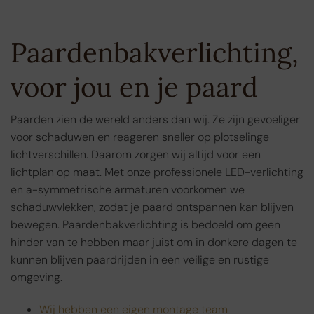
Paardenbakverlichting,
voor jou en je paard
Paarden zien de wereld anders dan wij. Ze zijn gevoeliger
voor schaduwen en reageren sneller op plotselinge
lichtverschillen. Daarom zorgen wij altijd voor een
lichtplan op maat. Met onze professionele LED-verlichting
en a-symmetrische armaturen voorkomen we
schaduwvlekken, zodat je paard ontspannen kan blijven
bewegen. Paardenbakverlichting is bedoeld om geen
hinder van te hebben maar juist om in donkere dagen te
kunnen blijven paardrijden in een veilige en rustige
omgeving.
Wij hebben een eigen montage team