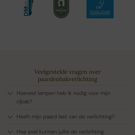
Veelgestelde vragen over
paardenbakverlichting
Hoeveel lampen heb ik nodig voor mijn
rijbak?
Heeft mijn paard last van de verlichting?
Hoe snel kunnen jullie de verlichting