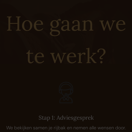
Hoe gaan we
te werk?
Stap 1: Adviesgesprek
We bekijken samen je rijbak en nemen alle wensen door.