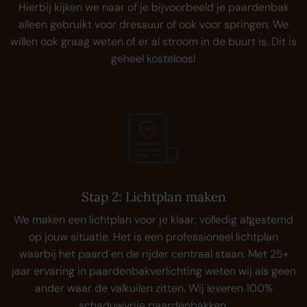
Hierbij kijken we naar of je bijvoorbeeld je paardenbak
alleen gebruikt voor dressuur of ook voor springen. We
willen ook graag weten of er al stroom in de buurt is. Dit is
geheel kosteloos!
Stap 2: Lichtplan maken
We maken een lichtplan voor je klaar, volledig afgestemd
op jouw situatie. Het is een professioneel lichtplan
waarbij het paard en de rijder centraal staan. Met 25+
jaar ervaring in paardenbakverlichting weten wij als geen
ander waar de valkuilen zitten. Wij leveren 100%
schaduwvrije paardenbakken.