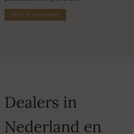
OFFERTE AANVRAGEN
Dealers in
Nederland en