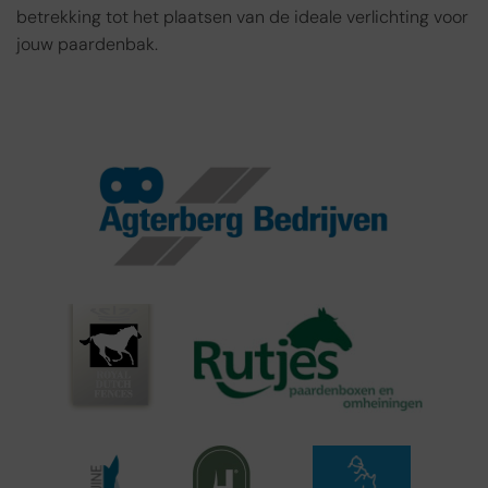
betrekking tot het plaatsen van de ideale verlichting voor
jouw paardenbak.