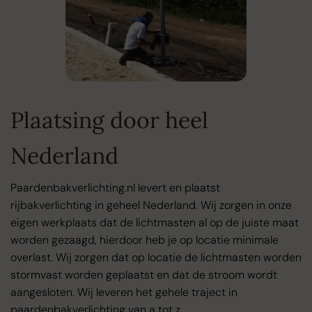
Plaatsing door heel
Nederland
Paardenbakverlichting.nl levert en plaatst
rijbakverlichting in geheel Nederland. Wij zorgen in onze
eigen werkplaats dat de lichtmasten al op de juiste maat
worden gezaagd, hierdoor heb je op locatie minimale
overlast. Wij zorgen dat op locatie de lichtmasten worden
stormvast worden geplaatst en dat de stroom wordt
aangesloten. Wij leveren het gehele traject in
paardenbakverlichting van a tot z.