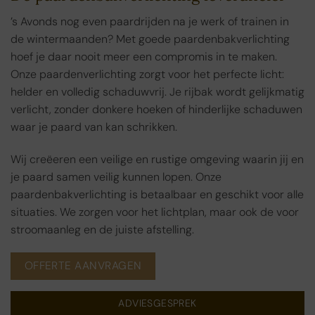
’s Avonds nog even paardrijden na je werk of trainen in
de wintermaanden? Met goede paardenbakverlichting
hoef je daar nooit meer een compromis in te maken.
Onze paardenverlichting zorgt voor het perfecte licht:
helder en volledig schaduwvrij. Je rijbak wordt gelijkmatig
verlicht, zonder donkere hoeken of hinderlijke schaduwen
waar je paard van kan schrikken.
Wij creëeren een veilige en rustige omgeving waarin jij en
je paard samen veilig kunnen lopen. Onze
paardenbakverlichting is betaalbaar en geschikt voor alle
situaties. We zorgen voor het lichtplan, maar ook de voor
stroomaanleg en de juiste afstelling.
OFFERTE AANVRAGEN
ADVIESGESPREK