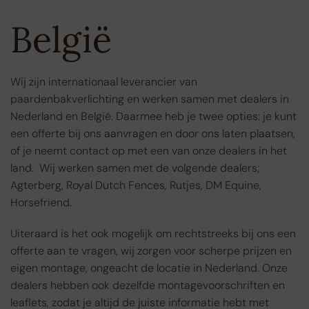
België
Wij zijn internationaal leverancier van
paardenbakverlichting en werken samen met dealers in
Nederland en België. Daarmee heb je twee opties: je kunt
een offerte bij ons aanvragen en door ons laten plaatsen,
of je neemt contact op met een van onze dealers in het
land. Wij werken samen met de volgende dealers;
Agterberg, Royal Dutch Fences, Rutjes, DM Equine,
Horsefriend.
Uiteraard is het ook mogelijk om rechtstreeks bij ons een
offerte aan te vragen, wij zorgen voor scherpe prijzen en
eigen montage, ongeacht de locatie in Nederland. Onze
dealers hebben ook dezelfde montagevoorschriften en
leaflets, zodat je altijd de juiste informatie hebt met